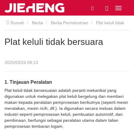
Rumah
Berita
Berita Perindustrian
Plat keluli tidak
bersuara
Plat keluli tidak bersuara
2025/03/24 09:13
1. Tinjauan Peralatan
Plat keluli tidak bersesuaian adalah peranti mekanikal yang
digunakan untuk melegakan plat keluli bergelung dan memberi
makan kepada peralatan pemprosesan berikutnya (seperti mesin
meratakan, mesin ricih, dll.). Ia digunakan secara meluas dalam
industri seperti pemprosesan keluli, pembuatan automotif, dan
pembinaan, berfungsi sebagai peralatan utama dalam talian
pemprosesan lembaran logam.