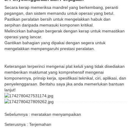
Secara kerap memeriksa mandrel yang berkembang, peranti
pegangan, dan sistem memandu untuk operasi yang betul.
Pastikan peralatan bersih untuk mengelakkan habuk dan
serpihan daripada memasuki komponen kritikal.
Melincirkan bahagian bergerak dengan kerap untuk memastikan
operasi yang lancar.
Gantikan bahagian yang dipakai dengan segera untuk
mengelakkan mempengaruhi prestasi peralatan.
Keterangan terperinci mengenai plat keluli yang tidak disediakan
memberikan maklumat yang komprehensif mengenai
komponennya, prinsip kerja, spesifikasi teknikal, ciri, aplikasi, dan
penyelenggaraan. Beritahu saya jika anda memerlukan bantuan
lanjut!
Sebelumnya : meratakan menyampaikan
Seterusnya : Terjemahan