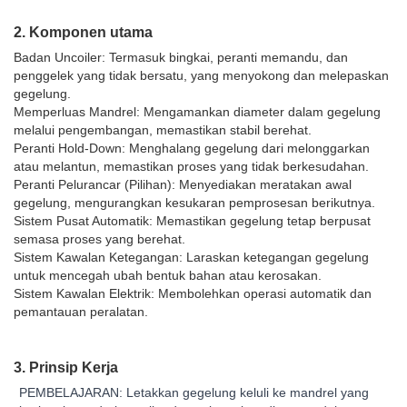
2. Komponen utama
Badan Uncoiler: Termasuk bingkai, peranti memandu, dan
penggelek yang tidak bersatu, yang menyokong dan melepaskan
gegelung.
Memperluas Mandrel: Mengamankan diameter dalam gegelung
melalui pengembangan, memastikan stabil berehat.
Peranti Hold-Down: Menghalang gegelung dari melonggarkan
atau melantun, memastikan proses yang tidak berkesudahan.
Peranti Pelurancar (Pilihan): Menyediakan meratakan awal
gegelung, mengurangkan kesukaran pemprosesan berikutnya.
Sistem Pusat Automatik: Memastikan gegelung tetap berpusat
semasa proses yang berehat.
Sistem Kawalan Ketegangan: Laraskan ketegangan gegelung
untuk mencegah ubah bentuk bahan atau kerosakan.
Sistem Kawalan Elektrik: Membolehkan operasi automatik dan
pemantauan peralatan.
3. Prinsip Kerja
PEMBELAJARAN: Letakkan gegelung keluli ke mandrel yang