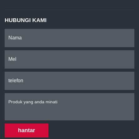
HUBUNGI KAMI
hantar