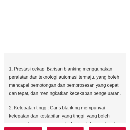
1. Prestasi cekap: Barisan blanking menggunakan
peralatan dan teknologi automasi termaju, yang boleh
mencapai pemotongan dan pemprosesan yang cepat
dan tepat, dan meningkatkan kecekapan pengeluaran.
2. Ketepatan tinggi: Garis blanking mempunyai
ketepatan dan kestabilan yang tinggi, yang boleh
mencapai pemprosesan saiz dan bentuk yang tepat