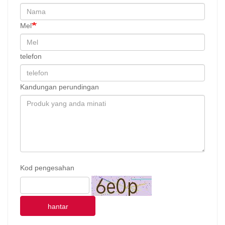
Mel
telefon
Kandungan perundingan
Kod pengesahan
hantar