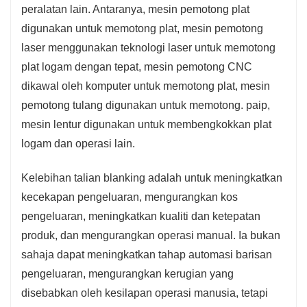
peralatan lain. Antaranya, mesin pemotong plat
digunakan untuk memotong plat, mesin pemotong
laser menggunakan teknologi laser untuk memotong
plat logam dengan tepat, mesin pemotong CNC
dikawal oleh komputer untuk memotong plat, mesin
pemotong tulang digunakan untuk memotong. paip,
mesin lentur digunakan untuk membengkokkan plat
logam dan operasi lain.
Kelebihan talian blanking adalah untuk meningkatkan
kecekapan pengeluaran, mengurangkan kos
pengeluaran, meningkatkan kualiti dan ketepatan
produk, dan mengurangkan operasi manual. Ia bukan
sahaja dapat meningkatkan tahap automasi barisan
pengeluaran, mengurangkan kerugian yang
disebabkan oleh kesilapan operasi manusia, tetapi