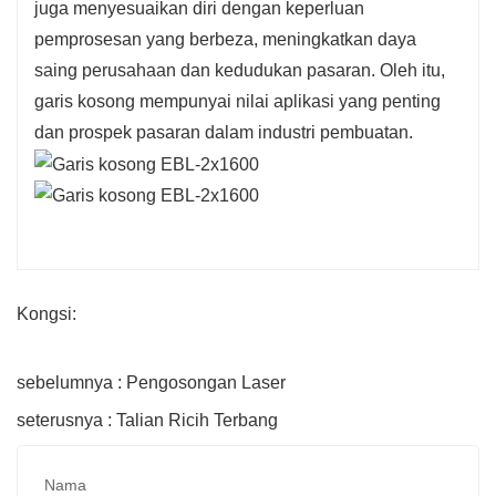
juga menyesuaikan diri dengan keperluan
pemprosesan yang berbeza, meningkatkan daya
saing perusahaan dan kedudukan pasaran. Oleh itu,
garis kosong mempunyai nilai aplikasi yang penting
dan prospek pasaran dalam industri pembuatan.
Kongsi:
sebelumnya : Pengosongan Laser
seterusnya : Talian Ricih Terbang
Nama