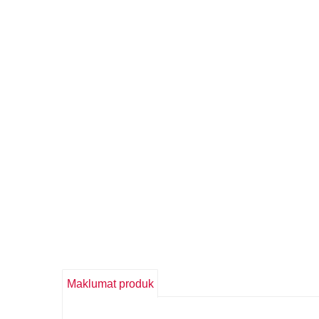
Maklumat produk