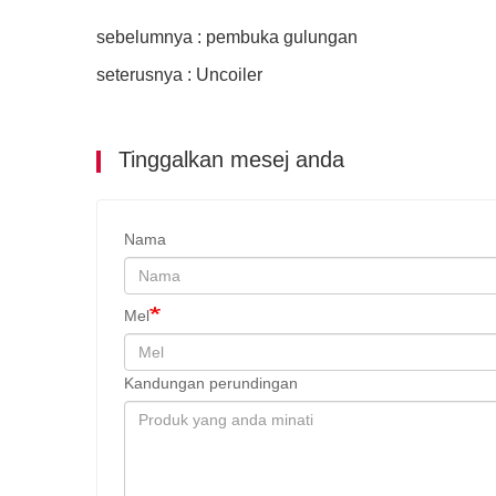
sebelumnya : pembuka gulungan
seterusnya : Uncoiler
Tinggalkan mesej anda
Nama
Mel
Kandungan perundingan