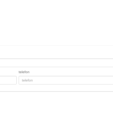
telefon