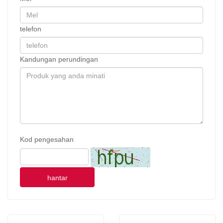
telefon
Kandungan perundingan
Kod pengesahan
hantar