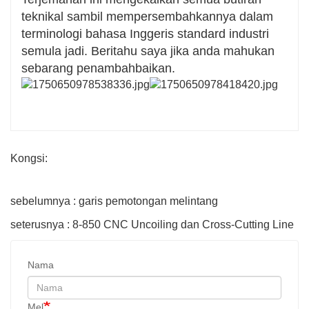
teknikal sambil mempersembahkannya dalam
terminologi bahasa Inggeris standard industri
semula jadi. Beritahu saya jika anda mahukan
sebarang penambahbaikan.
Kongsi:
sebelumnya : garis pemotongan melintang
seterusnya : 8-850 CNC Uncoiling dan Cross-Cutting Line
Nama
Mel