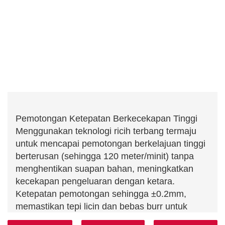
Pemotongan Ketepatan Berkecekapan Tinggi
Menggunakan teknologi ricih terbang termaju
untuk mencapai pemotongan berkelajuan tinggi
berterusan (sehingga 120 meter/minit) tanpa
menghentikan suapan bahan, meningkatkan
kecekapan pengeluaran dengan ketara.
Ketepatan pemotongan sehingga ±0.2mm,
memastikan tepi licin dan bebas burr untuk
pemprosesan ketepatan tinggi.