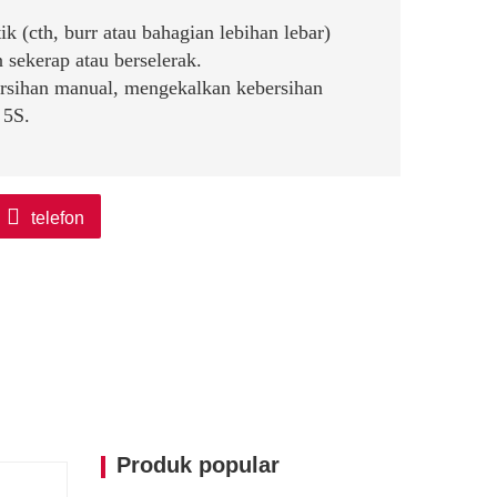
k (cth, burr atau bahagian lebihan lebar)
sekerap atau berselerak.
sihan manual, mengekalkan kebersihan
 5S.
ecara konsisten, ia menghalang belitan bahan
n masa henti yang tidak dirancang.
telefon
 celah dan meminimumkan gangguan
kemas boleh dikitar semula (cth, mencairkan
tik pelet).
h dan mengurangkan kos pengeluaran.
Produk popular
araskan ketegangan secara dinamik untuk
 dibelah secara seragam.