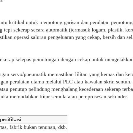
Kelebihan
: Mengelakkan pecah sekerap atau 
ketegangan.
antu kritikal untuk memotong garisan dan peralatan pemotong
5. Perlindungan Keselamatan
epi sekerap secara automatik (termasuk logam, plastik, kert
Fungsi
: Tiupan tepi sekerap yang tajam atau b
tikan operasi saluran pengeluaran yang cekap, bersih dan se
meminimumkan pendedahan pekerja.
Kelebihan
: Mengurangkan risiko kecederaa
pekerjaan.
ekerap selepas pemotongan dengan cekap untuk mengelakka
gan servo/pneumatik memastikan lilitan yang kemas dan keta
Aplikasi Biasa
ngan peralatan utama melalui PLC atau kawalan skrin sentuh.
Pemprosesan Logam
: Mengumpul tepi seke
 atau penutup pelindung menghalang kecederaan sekerap terb
kuprum/aluminium atau jalur keluli tahan kar
luka memudahkan kitar semula atau pemprosesan sekunder.
Bahan Pembungkusan
: Kitar semula sisa 
menggorok.
Industri Tekstil
: Mengendalikan pemangkasan
pesifikasi
rtas, fabrik bukan tenunan, dsb.