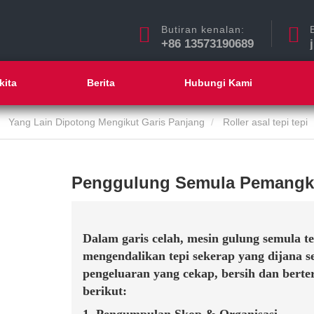
Butiran kenalan:
+86 13573190689
kita
Berita
Hubungi Kami
Yang Lain Dipotong Mengikut Garis Panjang
Roller asal tepi tepi
Penggulung Semula Pemangk
Dalam garis celah, mesin gulung semula t
mengendalikan tepi sekerap yang dijana 
pengeluaran yang cekap, bersih dan berte
berikut: