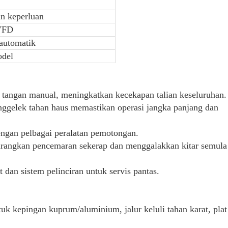
an keperluan
/VFD
automatik
odel
angan manual, meningkatkan kecekapan talian keseluruhan.
nggelek tahan haus memastikan operasi jangka panjang dan
engan pelbagai peralatan pemotongan.
angkan pencemaran sekerap dan menggalakkan kitar semula
dan sistem pelinciran untuk servis pantas.
k kepingan kuprum/aluminium, jalur keluli tahan karat, plat