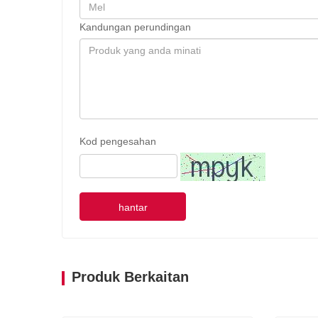
Kandungan perundingan
Kod pengesahan
hantar
Produk Berkaitan