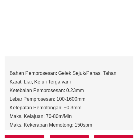
Bahan Pemprosesan: Gelek Sejuk/Panas, Tahan
Karat, Liar, Keluli Tergalvani
Ketebalan Pemprosesan: 0.23mm
Lebar Pemprosesan: 100-1600mm
Ketepatan Pemotongan: ±0.3mm
Maks. Kelajuan: 70-80m/Min
Maks. Kekerapan Memotong: 150spm