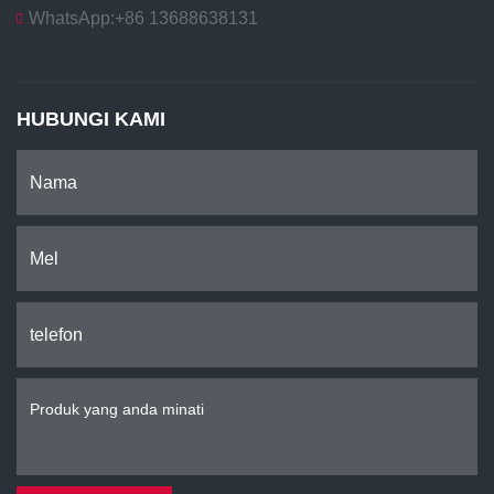
WhatsApp:
+86 13688638131
HUBUNGI KAMI