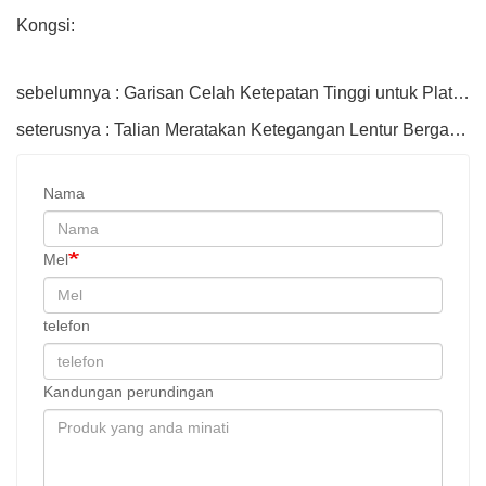
Kongsi:
sebelumnya : Garisan Celah Ketepatan Tinggi untuk Plat Tebal
seterusnya : Talian Meratakan Ketegangan Lentur Berganda
Nama
Mel
telefon
Kandungan perundingan