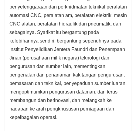
penyelenggaraan dan perkhidmatan teknikal peralatan
automasi CNC, peralatan am, peralatan elektrik, mesin
CNC alatan, peralatan hidraulik dan pneumatik, dan
sebagainya. Syarikat itu bergantung pada
kelebihannya sendiri, bergantung sepenuhnya pada
Institut Penyelidikan Jentera Faundri dan Penempaan
Jinan (perusahaan milik negara) teknologi dan
pengurusan dan sumber lain, mementingkan
pengenalan dan penanaman kakitangan pengurusan,
pemasaran dan teknikal, penyepaduan sumber luaran,
mengoptimumkan pengurusan dalaman, dan terus
membangun dan berinovasi, dan melangkah ke
hadapan ke arah pengkhususan perniagaan dan
kepelbagaian operasi.