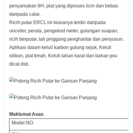
penyamakan 6H, plat yang diproses licin dan bebas
daripada calar.
Ricih putar ERCL ini biasanya terdiri daripada
uncoiler, perata, pengekod meter, gulungan suapan,
ricih berputar, tali pinggang penghantar dan penyusun.
Aplikasi dalam keluli karbon gulung sejuk, Keluli
silikon, plat timah, Keluli tahan karat dan bahan pra-
dicat dsb.
Maklumat Asas.
Model NO.