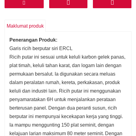
Maklumat produk
Penerangan Produk:
Garis ricih berputar siri ERCL
Ricih putar ini sesuai untuk keluli karbon gelek panas,
plat timah, keluli tahan karat, dan logam lain dengan
permukaan bersalut. Ia digunakan secara meluas
dalam peralatan rumah, kereta, perkakasan, produk
keluli dan industri lain. Ricih putar ini menggunakan
penyamaratakan 6H untuk menjalankan perataan
berterusan panel. Dengan dua peranti susun, ricih
berputar ini mempunyai kecekapan kerja yang tinggi.
Ia mampu menggunting 150 plat seminit, dengan
kelajuan larian maksimum 80 meter seminit. Dengan