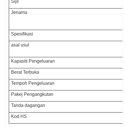
Sijil
Jenama
Spesifikasi
asal usul
Kapasiti Pengeluaran
Berat Terbuka
Tempoh Pengeluaran
Pakej Pengangkutan
Tanda dagangan
Kod HS