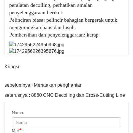
peralatan decoiling, perhatikan amalan
penyelenggaraan berikut:
Pelinciran biasa: pelincir bahagian bergerak untuk
mengurangkan haus dan lusuh.
Pembersihan dan penyelenggaraan: kerap
Kongsi:
sebelumnya : Meratakan penghantar
seterusnya : 8850 CNC Decoiling dan Cross-Cutting Line
Nama
Mel