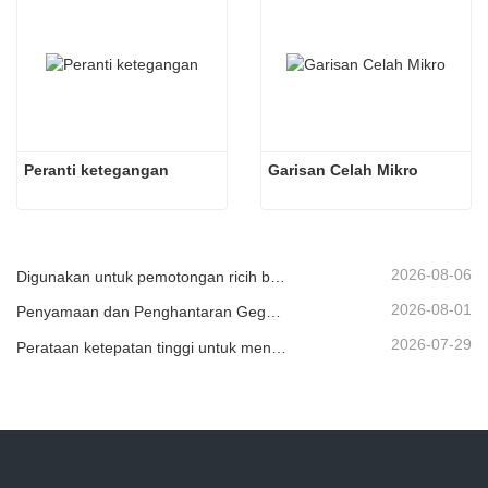
Peranti ketegangan
Garisan Celah Mikro
2026-08-06
Digunakan untuk pemotongan ricih berkelajuan tinggi secara berterusan bagi bahan plat/lembaran atau jalur.
2026-08-01
Penyamaan dan Penghantaran Gegelung Logam
2026-07-29
Perataan ketepatan tinggi untuk meningkatkan kerataan kepingan