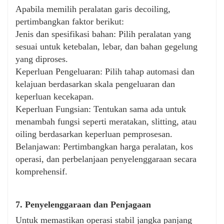
Apabila memilih peralatan garis decoiling,
pertimbangkan faktor berikut:
Jenis dan spesifikasi bahan: Pilih peralatan yang
sesuai untuk ketebalan, lebar, dan bahan gegelung
yang diproses.
Keperluan Pengeluaran: Pilih tahap automasi dan
kelajuan berdasarkan skala pengeluaran dan
keperluan kecekapan.
Keperluan Fungsian: Tentukan sama ada untuk
menambah fungsi seperti meratakan, slitting, atau
oiling berdasarkan keperluan pemprosesan.
Belanjawan: Pertimbangkan harga peralatan, kos
operasi, dan perbelanjaan penyelenggaraan secara
komprehensif.
7. Penyelenggaraan dan Penjagaan
Untuk memastikan operasi stabil jangka panjang