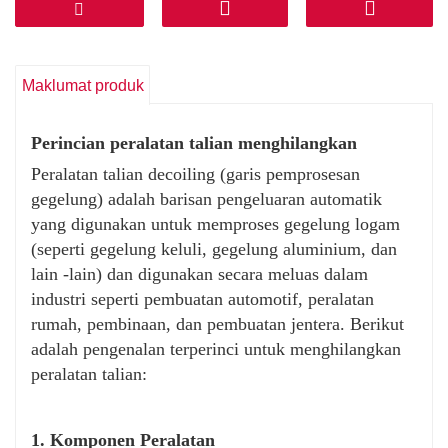
meningkatkan kecekapan pengeluaran dengan
ketara.
Operasi berterusan: Menyokong pengeluaran
Maklumat produk
berterusan, mengurangkan downtime dan memenuhi
permintaan pengeluaran berskala besar.
Perincian peralatan talian menghilangkan
Peralatan talian decoiling (garis pemprosesan
Pemprosesan ketepatan tinggi
gegelung) adalah barisan pengeluaran automatik
Kawalan yang tepat: Dilengkapi dengan sistem
yang digunakan untuk memproses gegelung logam
kawalan lanjutan untuk memastikan ketepatan dalam
(seperti gegelung keluli, gegelung aluminium, dan
dimensi dan bentuk pemprosesan.
lain -lain) dan digunakan secara meluas dalam
Kesan meratakan yang sangat baik: Menghapuskan
industri seperti pembuatan automotif, peralatan
tekanan dalaman bahan melalui mesin meratakan,
rumah, pembinaan, dan pembuatan jentera. Berikut
meningkatkan kebosanan dan kualiti permukaan plat
adalah pengenalan terperinci untuk menghilangkan
keluli.
peralatan talian:
Fleksibiliti
Kesesuaian kepada pelbagai bahan: boleh
1. Komponen Peralatan