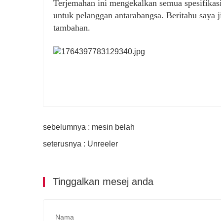
Terjemahan ini mengekalkan semua spesifikasi
untuk pelanggan antarabangsa. Beritahu saya 
tambahan.
sebelumnya : mesin belah
seterusnya : Unreeler
Tinggalkan mesej anda
Nama