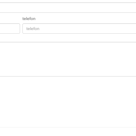
telefon