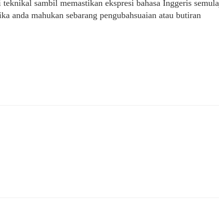
 teknikal sambil memastikan ekspresi bahasa Inggeris semula
jika anda mahukan sebarang pengubahsuaian atau butiran