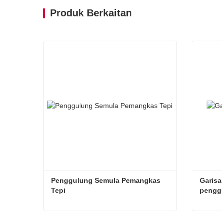
Produk Berkaitan
Penggulung Semula Pemangkas 
Garisa
Tepi
pengg
Penggulung Semula Pemangkas Tepi