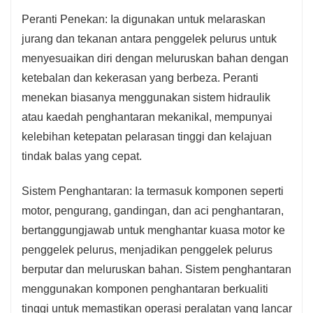
Peranti Penekan: Ia digunakan untuk melaraskan
jurang dan tekanan antara penggelek pelurus untuk
menyesuaikan diri dengan meluruskan bahan dengan
ketebalan dan kekerasan yang berbeza. Peranti
menekan biasanya menggunakan sistem hidraulik
atau kaedah penghantaran mekanikal, mempunyai
kelebihan ketepatan pelarasan tinggi dan kelajuan
tindak balas yang cepat.
Sistem Penghantaran: Ia termasuk komponen seperti
motor, pengurang, gandingan, dan aci penghantaran,
bertanggungjawab untuk menghantar kuasa motor ke
penggelek pelurus, menjadikan penggelek pelurus
berputar dan meluruskan bahan. Sistem penghantaran
menggunakan komponen penghantaran berkualiti
tinggi untuk memastikan operasi peralatan yang lancar