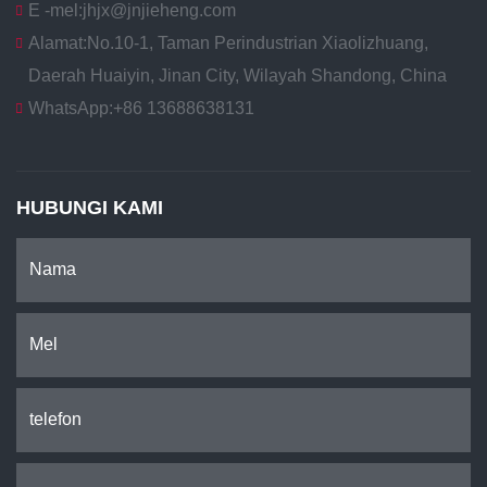
E -mel:
jhjx@jnjieheng.com
Alamat:
No.10-1, Taman Perindustrian Xiaolizhuang,
Daerah Huaiyin, Jinan City, Wilayah Shandong, China
WhatsApp:
+86 13688638131
HUBUNGI KAMI