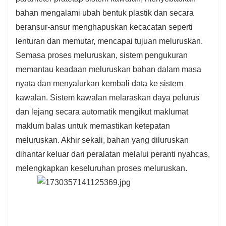
bahan mengalami ubah bentuk plastik dan secara
beransur-ansur menghapuskan kecacatan seperti
lenturan dan memutar, mencapai tujuan meluruskan.
Semasa proses meluruskan, sistem pengukuran
memantau keadaan meluruskan bahan dalam masa
nyata dan menyalurkan kembali data ke sistem
kawalan. Sistem kawalan melaraskan daya pelurus
dan lejang secara automatik mengikut maklumat
maklum balas untuk memastikan ketepatan
meluruskan. Akhir sekali, bahan yang diluruskan
dihantar keluar dari peralatan melalui peranti nyahcas,
melengkapkan keseluruhan proses meluruskan.