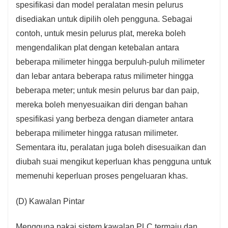
spesifikasi dan model peralatan mesin pelurus
disediakan untuk dipilih oleh pengguna. Sebagai
contoh, untuk mesin pelurus plat, mereka boleh
mengendalikan plat dengan ketebalan antara
beberapa milimeter hingga berpuluh-puluh milimeter
dan lebar antara beberapa ratus milimeter hingga
beberapa meter; untuk mesin pelurus bar dan paip,
mereka boleh menyesuaikan diri dengan bahan
spesifikasi yang berbeza dengan diameter antara
beberapa milimeter hingga ratusan milimeter.
Sementara itu, peralatan juga boleh disesuaikan dan
diubah suai mengikut keperluan khas pengguna untuk
memenuhi keperluan proses pengeluaran khas.
(D) Kawalan Pintar
Mengguna pakai sistem kawalan PLC termaju dan