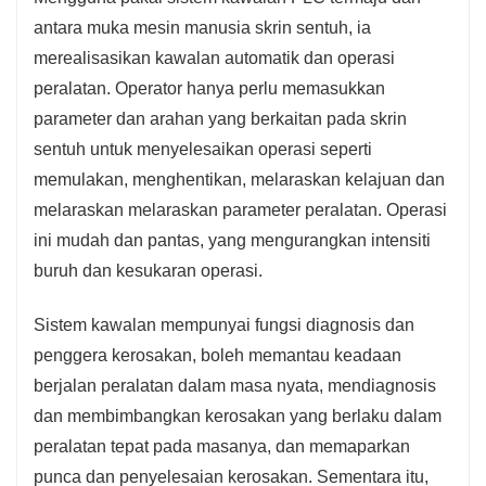
antara muka mesin manusia skrin sentuh, ia
merealisasikan kawalan automatik dan operasi
peralatan. Operator hanya perlu memasukkan
parameter dan arahan yang berkaitan pada skrin
sentuh untuk menyelesaikan operasi seperti
memulakan, menghentikan, melaraskan kelajuan dan
melaraskan melaraskan parameter peralatan. Operasi
ini mudah dan pantas, yang mengurangkan intensiti
buruh dan kesukaran operasi.
Sistem kawalan mempunyai fungsi diagnosis dan
penggera kerosakan, boleh memantau keadaan
berjalan peralatan dalam masa nyata, mendiagnosis
dan membimbangkan kerosakan yang berlaku dalam
peralatan tepat pada masanya, dan memaparkan
punca dan penyelesaian kerosakan. Sementara itu,