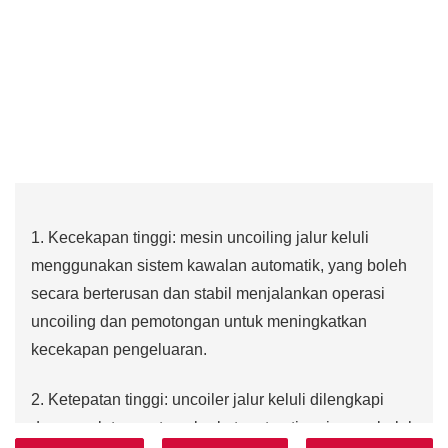
1. Kecekapan tinggi: mesin uncoiling jalur keluli
menggunakan sistem kawalan automatik, yang boleh
secara berterusan dan stabil menjalankan operasi
uncoiling dan pemotongan untuk meningkatkan
kecekapan pengeluaran.
2. Ketepatan tinggi: uncoiler jalur keluli dilengkapi
dengan alat pemotong berketepatan tinggi, yang boleh