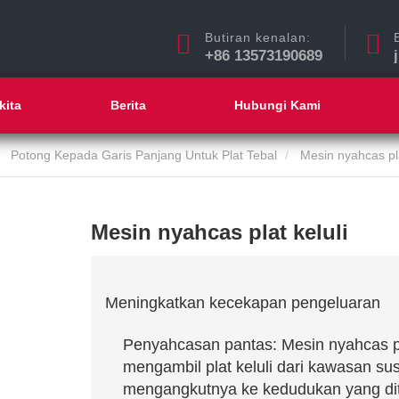
Butiran kenalan:
+86 13573190689
kita
Berita
Hubungi Kami
Potong Kepada Garis Panjang Untuk Plat Tebal
Mesin nyahcas pla
Mesin nyahcas plat keluli
Meningkatkan kecekapan pengeluaran
Penyahcasan pantas: Mesin nyahcas pl
mengambil plat keluli dari kawasan s
mengangkutnya ke kedudukan yang dit