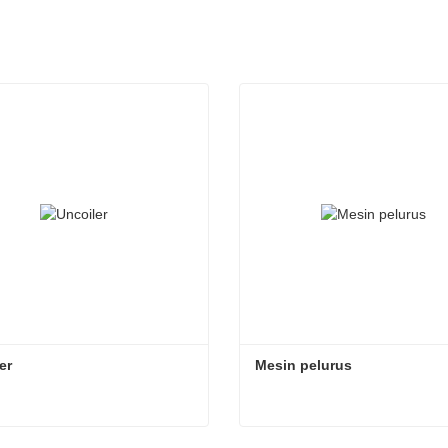
er
Mesin pelurus