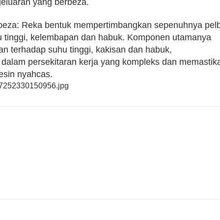
eluaran yang berbeza.
rbeza: Reka bentuk mempertimbangkan sepenuhnya pel
uhu tinggi, kelembapan dan habuk. Komponen utamanya
 terhadap suhu tinggi, kakisan dan habuk,
 dalam persekitaran kerja yang kompleks dan memastik
esin nyahcas.