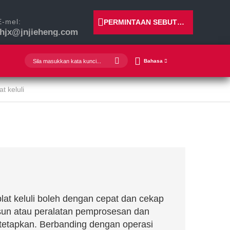
E-mel:
PERMINTAAN SEBUTHARGA
jhjx@jnjieheng.com
Bahasa
t keluli
at keluli boleh dengan cepat dan cekap
usun atau peralatan pemprosesan dan
etapkan. Berbanding dengan operasi