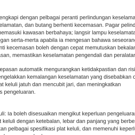
dan mengurangkan kos operasi keselu
engkapi dengan pelbagai peranti perlindungan keselama
eselamatan, dan butang berhenti kecemasan. Pagar pelin
memasuki kawasan berbahaya; langsir lampu keselamat
ngan serta-merta apabila ia mengesan bahawa seseoran
nti kecemasan boleh dengan cepat memutuskan bekala
asan, memastikan keselamatan pengendali dan peralata
epasan automatik mengurangkan ketidakpastian dan ris
mengelakkan kemalangan keselamatan yang disebabkan 
at keluli jatuh dan mencubit jari, dan meningkatkan
s pengeluaran.
luli: Ia boleh disesuaikan mengikut keperluan pengeluara
 keluli dengan ketebalan, lebar dan panjang yang berbe
n pelbagai spesifikasi plat keluli, dan memenuhi keper