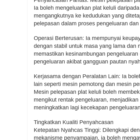
Ia boleh mengeluarkan plat keluli darip
mengangkutnya ke kedudukan yang ditet
pelepasan dalam proses pengeluaran dan
Operasi Berterusan: Ia mempunyai keupaya
dengan stabil untuk masa yang lama dan m
memastikan kesinambungan pengeluaran 
pengeluaran akibat gangguan pautan nya
Kerjasama dengan Peralatan Lain: Ia bo
lain seperti mesin pemotong dan mesin p
Mesin pelepasan plat keluli boleh membeka
mengikut rentak pengeluaran, menjadikan 
meningkatkan lagi kecekapan pengeluaran
Tingkatkan Kualiti Penyahcasan
Ketepatan Nyahcas Tinggi: Dilengkapi de
mekanisme penyampaian, ia boleh mengaw