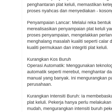
penghantaran plat keluli, memastikan ket
proses nyahcas dan menyediakan - kosong
Penyampaian Lancar: Melalui reka bentuk
merealisasikan penyampaian plat keluli 
proses penyampaian, mengelakkan perlangg
menghalang masalah kualiti seperti calar
kualiti permukaan dan integriti plat keluli.
Kurangkan Kos Buruh
Operasi Automatik: Menggunakan teknologi
automatik seperti merebut, menghantar d
manual yang banyak. Ini mengurangkan p
perusahaan.
Kurangkan Intensiti Buruh: Ia membebaska
plat keluli. Pekerja hanya perlu melaku
mudah, mengurangkan intensiti buruh pek