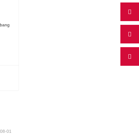
-08-01