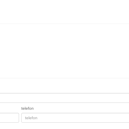
telefon