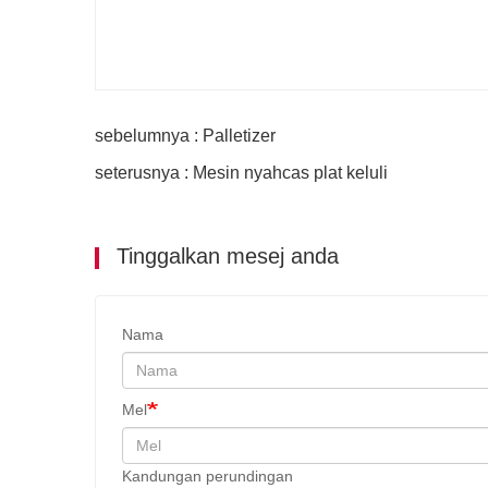
sebelumnya : Palletizer
seterusnya : Mesin nyahcas plat keluli
Tinggalkan mesej anda
Nama
Mel
Kandungan perundingan